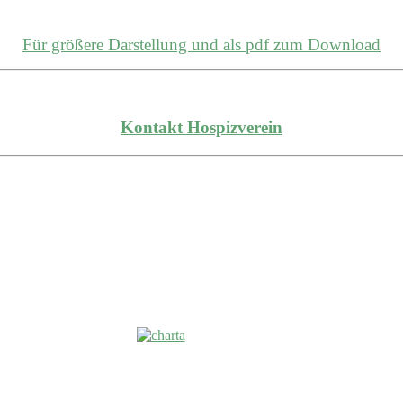
Für größere Darstellung und als pdf zum Download
Kontakt Hospizverein