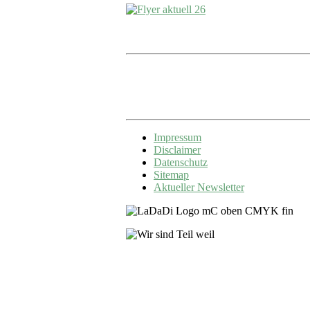
Impressum
Disclaimer
Datenschutz
Sitemap
Aktueller Newsletter