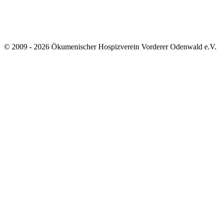
© 2009 - 2026 Ökumenischer Hospizverein Vorderer Odenwald e.V.