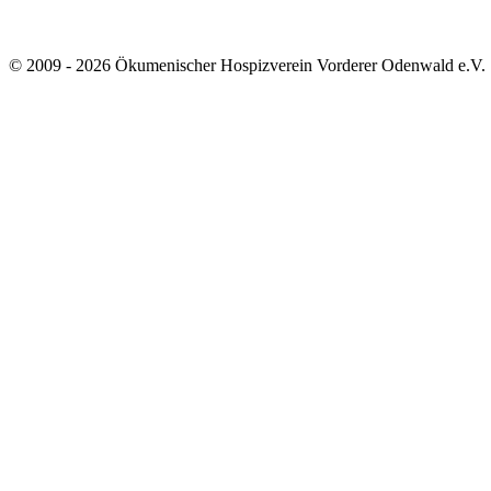
© 2009 - 2026 Ökumenischer Hospizverein Vorderer Odenwald e.V.