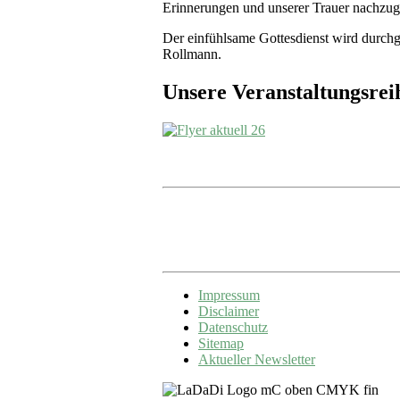
Erinnerungen und unserer Trauer nachzug
Der einfühlsame Gottesdienst wird durch
Rollmann.
Unsere Veranstaltungsre
Impressum
Disclaimer
Datenschutz
Sitemap
Aktueller Newsletter