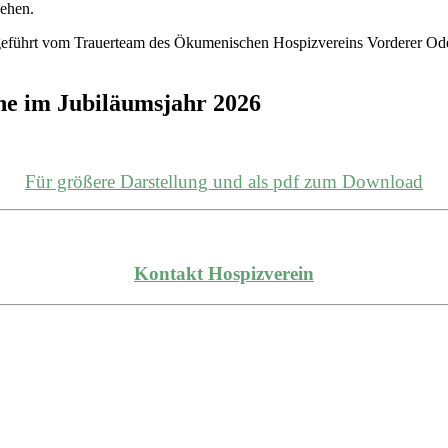
ehen.
geführt vom Trauerteam des Ökumenischen Hospizvereins Vorderer Oden
ihe im Jubiläumsjahr 2026
Für größere Darstellung und als pdf zum Download
Kontakt Hospizverein