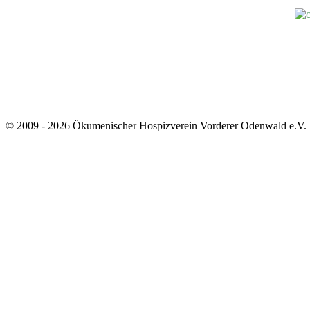
© 2009 - 2026 Ökumenischer Hospizverein Vorderer Odenwald e.V.