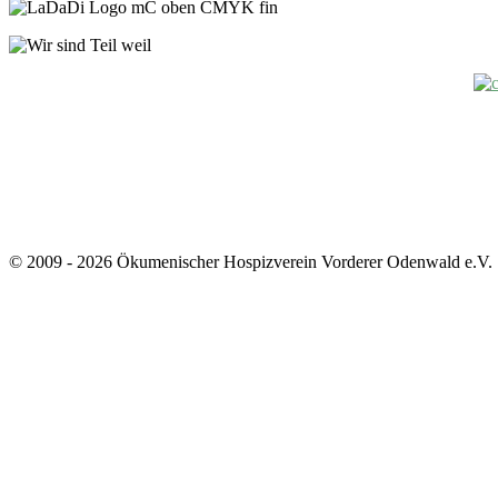
© 2009 - 2026 Ökumenischer Hospizverein Vorderer Odenwald e.V.