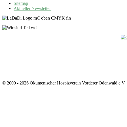
Sitemap
Aktueller Newsletter
© 2009 - 2026 Ökumenischer Hospizverein Vorderer Odenwald e.V.