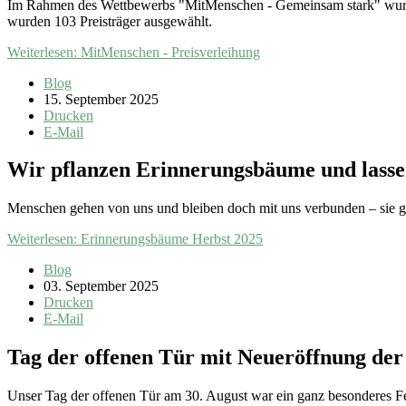
Im Rahmen des Wettbewerbs "MitMenschen - Gemeinsam stark" wurd
wurden 103 Preisträger ausgewählt.
Weiterlesen: MitMenschen - Preisverleihung
Blog
15. September 2025
Drucken
E-Mail
Wir pflanzen Erinnerungsbäume und lass
Menschen gehen von uns und bleiben doch mit uns verbunden – sie g
Weiterlesen: Erinnerungsbäume Herbst 2025
Blog
03. September 2025
Drucken
E-Mail
Tag der offenen Tür mit Neueröffnung der
Unser Tag der offenen Tür am 30. August war ein ganz besonderes F