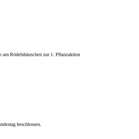
n am Rödelshäuschen zur 1. Pflanzaktion
ndestag beschlossen.