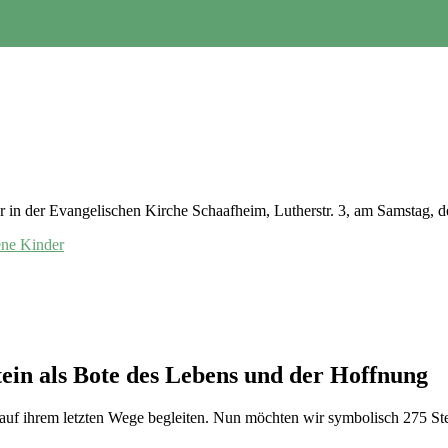
r in der Evangelischen Kirche Schaafheim, Lutherstr. 3, am Samstag, 
ene Kinder
tein als Bote des Lebens und der Hoffnung
auf ihrem letzten Wege begleiten. Nun möchten wir symbolisch 275 St