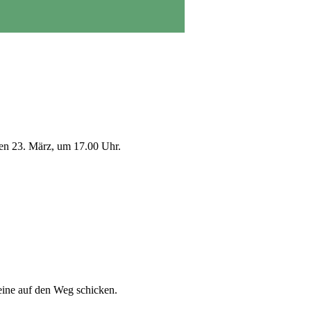
den 23. März, um 17.00 Uhr.
eine auf den Weg schicken.