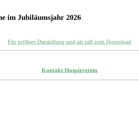
ihe im Jubiläumsjahr 2026
Für größere Darstellung und als pdf zum Download
Kontakt Hospizverein