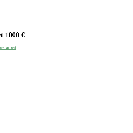
t 1000 €
uerarbeit