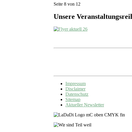
Seite 8 von 12
Unsere Veranstaltungsre
Impressum
Disclaimer
Datenschutz
Sitemap
Aktueller Newsletter