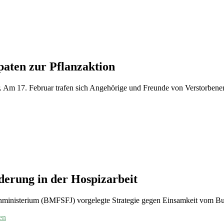
aten zur Pflanzaktion
 Am 17. Februar trafen sich Angehörige und Freunde von Verstorbene
derung in der Hospizarbeit
ministerium (BMFSFJ) vorgelegte Strategie gegen Einsamkeit vom Bu
en