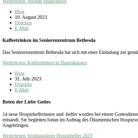
Weiterlesen: Spende Spatzennest
Blog
10. August 2023
Drucken
E-Mail
Kaffeetrinken im Seniorenzentrum Bethesda
Das Seniorenzentrum Bethesda hat sich mit einer Einladung zur gemü
Weiterlesen: Kaffeetrinken in Harreshausen
Blog
31. July 2023
Drucken
E-Mail
Boten der Liebe Gottes
14 neue Hospizhelferinnen und -helfer wurden bei einem Gottesdienst
entsandt. Sie begleiten fortan im Auftrag des Ökumenischen Hospiz
Angehörigen.
Weiterlesen: Sendungsfeier Hospizhelfer 2023