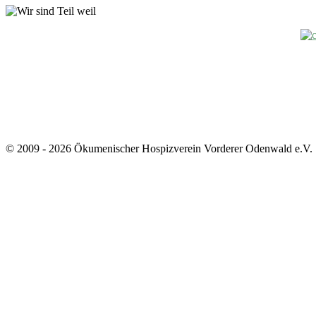
© 2009 - 2026 Ökumenischer Hospizverein Vorderer Odenwald e.V.