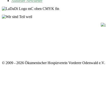
Aktueller Newsletter
© 2009 - 2026 Ökumenischer Hospizverein Vorderer Odenwald e.V.