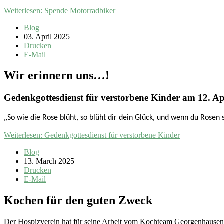
Weiterlesen: Spende Motorradbiker
Blog
03. April 2025
Drucken
E-Mail
Wir erinnern uns…!
Gedenkgottesdienst für verstorbene Kinder am 12. Ap
„
So wie die Rose blüht, so blüht dir dein Glück, und wenn du Rosen 
Weiterlesen: Gedenkgottesdienst für verstorbene Kinder
Blog
13. March 2025
Drucken
E-Mail
Kochen für den guten Zweck
Der Hospizverein hat für seine Arbeit vom Kochteam Georgenhausen/