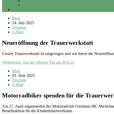
Sponsoring
Erbschaft und Vermächtnis
Login
Blog
24. July 2025
Drucken
E-Mail
Neueröffnung der Trauerwerkstatt
Unsere Trauerwerkstatt ist umgezogen und wir feiern die Neueröffn
Weiterlesen: Tag der offenen Tür am 30.8.25
Blog
01. June 2025
Drucken
E-Mail
Motorradbiker spenden für die Trauerwer
Am 27. April organisierten der Motorradclub Gremium MC Michelsta
Benefizaktion für die Kindertrauerwerkstatt.