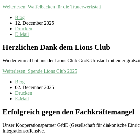
Weiterlesen: Waffelbacken für die Trauerwerkstatt
Blog
12. December 2025
Drucken
E-Mail
Herzlichen Dank dem Lions Club
Wieder einmal hat uns der Lions Club Groß-Umstadt mit einer großzü
Weiterlesen: Spende Lions Club 2025
Blog
02. December 2025
Drucken
E-Mail
Erfolgreich gegen den Fachkräftemangel
Unser Kooperationspartner GfdE (Gesellschaft für diakonische Einri
Integrationsoffensive.