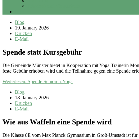
Sponsoring
Erbschaft und Vermächtnis
Login
Blog
19. January 2026
Drucken
E-Mail
Spende statt Kursgebühr
Die Gemeinde Münster bietet in Kooperation mit Yoga-Trainerin Mon
feste Gebühr erhoben wird und die Teilnahme gegen eine Spende erfo
Weiterlesen: Spende Senioren-Yoga
Blog
18. January 2026
Drucken
E-Mail
Wie aus Waffeln eine Spende wird
Die Klasse 8E vom Max Planck Gymnasium in Groß-Umstadt ist für un