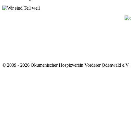
© 2009 - 2026 Ökumenischer Hospizverein Vorderer Odenwald e.V.